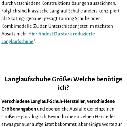
durch verschiedene Konstruktionslösungen auszeichnen.
Folglich sind klassische Langlauf Schuhe anders konzipiert
als Skating- genauer gesagt Touring Schuhe oder
Kombimodelle. Zu den Unterschieden jetzt im nächsten
Absatz mehr.
Hier findest Du stark reduzierte
Langlaufschuhe
*.
Langlaufschuhe Größe: Welche benötige
ich?
Verschiedene Langlauf-Schuh-Hersteller
,
verschiedene
Größenangaben
und ebensolche Ausfälle der einzelnen
Größen – ganz logisch. Bevor du die einzelnen Hersteller
etwas genauer aufgelistet bekommst, aber einige Worte zur