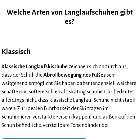
Welche Arten von Langlaufschuhen gibt
es?
Klassisch
Klassische Langlaufskischuhe
zeichnen sich dadurch aus,
dass der Schuh die
Abrollbewegung des Fußes
sehr
weitgehend ermöglicht. Sie haben daher tendenziell weichere
Schafte und softere Sohlen als Skating Schuhe. Das bedeutet
allerdings nicht, dass klassische Langlauf Schuhe nicht stabil
wären: Zur idealen Führbarkeit der Ski tragen im
Schuhinneren verstärkte Fersen (kappen) und außen auf dem
Schuh befindliche, verstellbare Fersenbänder bei.