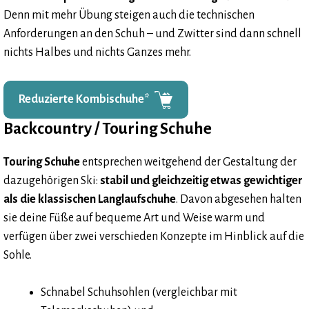
Denn mit mehr Übung steigen auch die technischen
Anforderungen an den Schuh – und Zwitter sind dann schnell
nichts Halbes und nichts Ganzes mehr.
Reduzierte Kombischuhe
*
Backcountry / Touring Schuhe
Touring Schuhe
entsprechen weitgehend der Gestaltung der
dazugehörigen Ski:
stabil und gleichzeitig etwas gewichtiger
als die klassischen Langlaufschuhe
. Davon abgesehen halten
sie deine Füße auf bequeme Art und Weise warm und
verfügen über zwei verschieden Konzepte im Hinblick auf die
Sohle.
Schnabel Schuhsohlen (vergleichbar mit