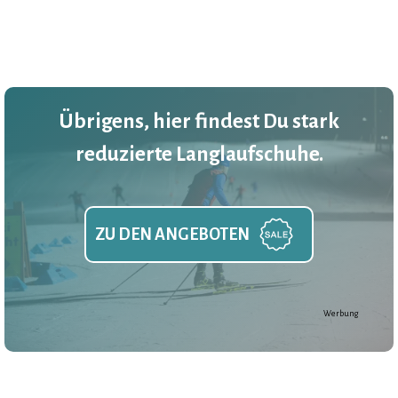
Übrigens, hier findest Du stark
reduzierte Langlaufschuhe.
ZU DEN ANGEBOTEN
Werbung