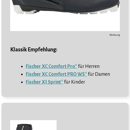
Werbung
Klassik Empfehlung:
Fischer XC Comfort Pro*
für Herren
Fischer XC Comfort PRO WS*
für Damen
Fischer XJ Sprint*
für Kinder