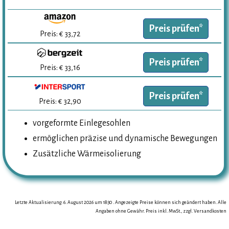
Preis prüfen*
Preis: € 33,72
Preis prüfen*
Preis: € 33,16
Preis prüfen*
Preis: € 32,90
vorgeformte Einlegesohlen
ermöglichen präzise und dynamische Bewegungen
Zusätzliche Wärmeisolierung
Letzte Aktualisierung: 6. August 2026 um 18:30 . Angezeigte Preise können sich geändert haben. Alle
Angaben ohne Gewähr. Preis inkl. MwSt., zzgl. Versandkosten