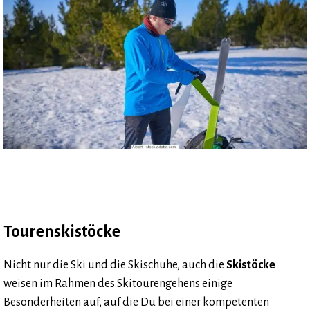
Tourenskistöcke
Nicht nur die Ski und die Skischuhe, auch die
Skistöcke
weisen im Rahmen des Skitourengehens einige
Besonderheiten auf, auf die Du bei einer kompetenten