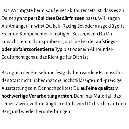
Das Wichtigste beim Kauf eines Skitourensets ist, dass es zu
Deinen ganz
persönlichen Bedürfnissen
passt. Will sagen:
Als Anfänger*in wirst Du kein Racing Set oder ausgeklügelte
Freeride-Komponenten benötigen. Besser, wenn Du Dir
zunächst einmal ausprobierst, ob Du eher der
aufstiegs-
oder abfahrtsorientierte Typ
bist oder ein Allrounder-
Equipment genau das Richtige für Dich ist.
Bezüglich der Preise kann festgehalten werden: Es muss für
den Start nicht unbedingt die höchstklassige und -preisige
Ausstattung sein. Dennoch solltest Du
auf eine qualitativ
hochwertige Verarbeitung achten
. Denn nur Material, das
seinen Zweck vollumfänglich erfüllt, wird Dich sicher auf den
Berg und wieder herunterbringen.