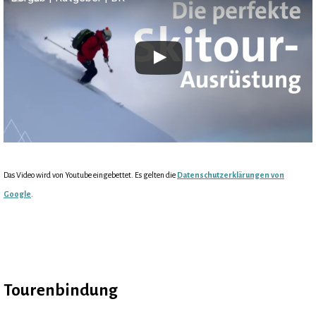
Das Video wird von Youtube eingebettet. Es gelten die
Datenschutzerklärungen von
Google
.
Tourenbindung