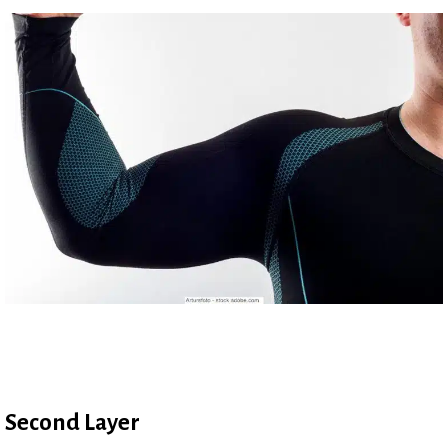
Second Layer