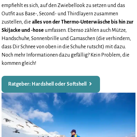
empfiehlt es sich, auf den Zwiebellook zu setzen und das
Outfit aus Base-, Second- und Thirdlayern zusammen
zustellen, die
alles von der Thermo-Unterwäsche bis hin zur
Skijacke und -hose
umfassen. Ebenso zählen auch Mütze,
Handschuhe, Sonnenbrille und Gamaschen (die verhindern,
dass Dir Schnee von oben in die Schuhe rutscht) mit dazu.
Noch mehr Informationen dazu gefällig? Kein Problem, die
kommen gleich!
Ratgeber: Hardshell oder Softshell