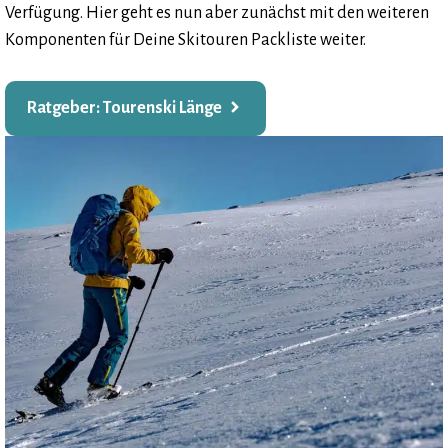
Verfügung. Hier geht es nun aber zunächst mit den weiteren
Komponenten für Deine Skitouren Packliste weiter.
Ratgeber: Tourenski Länge