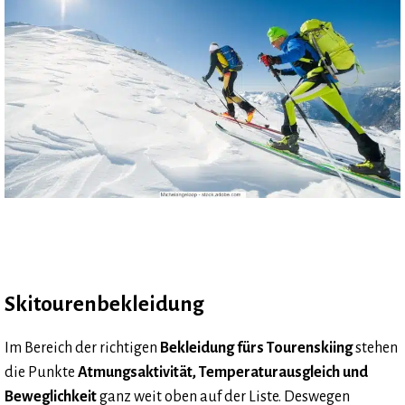
Skitourenbekleidung
Im Bereich der richtigen
Bekleidung fürs Tourenskiing
stehen
die Punkte
Atmungsaktivität, Temperaturausgleich und
Beweglichkeit
ganz weit oben auf der Liste. Deswegen