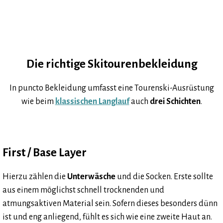
Die richtige Skitourenbekleidung
In puncto Bekleidung umfasst eine Tourenski-Ausrüstung
wie beim
klassischen Langlauf
auch
drei Schichten
.
First / Base Layer
Hierzu zählen die
Unterwäsche
und die Socken. Erste sollte
aus einem möglichst schnell trocknenden und
atmungsaktiven Material sein. Sofern dieses besonders dünn
ist und
eng anliegend, fühlt es sich wie eine zweite Haut an.