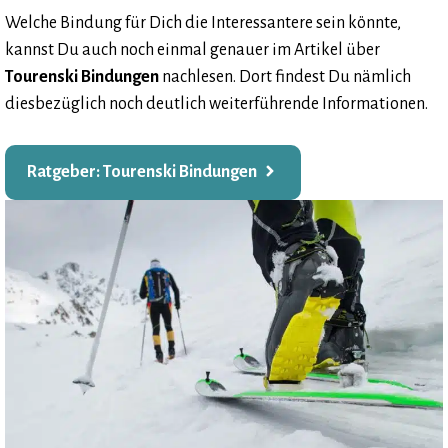
Welche Bindung für Dich die Interessantere sein könnte,
kannst Du auch noch einmal genauer im Artikel über
Tourenski Bindungen
nachlesen. Dort findest Du nämlich
diesbezüglich noch deutlich weiterführende Informationen.
Ratgeber: Tourenski Bindungen