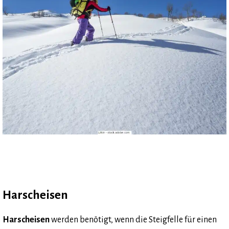
Harscheisen
Harscheisen
werden benötigt, wenn die Steigfelle für einen