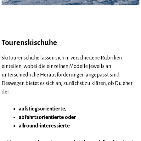
Tourenskischuhe
Skitourenschuhe lassen sich in verschiedene Rubriken
einteilen, wobei die einzelnen Modelle jeweils an
unterschiedliche Herausforderungen angepasst sind.
Deswegen bietet es sich an, zunächst zu klären, ob Du eher
der…
aufstiegsorientierte,
abfahrtsorientierte oder
allround-interessierte