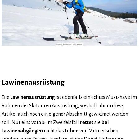
Lawinenausrüstung
Die
Lawinenausrüstung
ist ebenfalls ein echtes Must-have im
Rahmen der Skitouren Ausrüstung, weshalb ihr in diese
Artikel auch noch ein eigener Abschnitt gewidmet werden
soll. Nur eins vorab: Im Zweifelsfall
rettet
sie
bei
Lawinenabgängen
nicht das
Leben
von Mitmenschen,