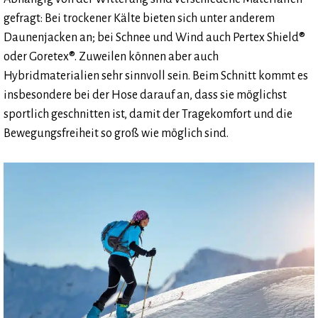
gefragt: Bei trockener Kälte bieten sich unter anderem
Daunenjacken an; bei Schnee und Wind auch Pertex Shield®
oder Goretex®. Zuweilen können aber auch
Hybridmaterialien sehr sinnvoll sein. Beim Schnitt kommt es
insbesondere bei der Hose darauf an, dass sie möglichst
sportlich geschnitten ist, damit der Tragekomfort und die
Bewegungsfreiheit so groß wie möglich sind.