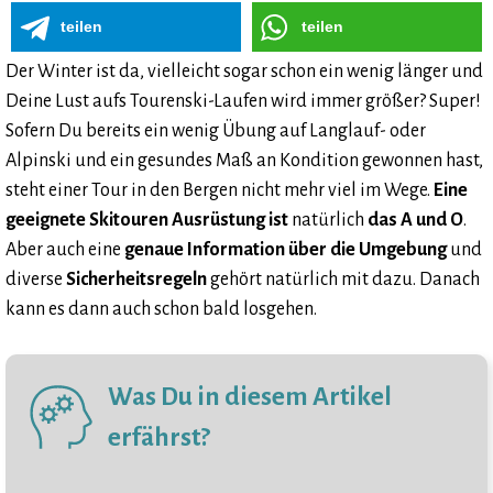
teilen
teilen
Der Winter ist da, vielleicht sogar schon ein wenig länger und
Deine Lust aufs Tourenski-Laufen wird immer größer? Super!
Sofern Du bereits ein wenig Übung auf Langlauf- oder
Alpinski und ein gesundes Maß an Kondition gewonnen hast,
steht einer Tour in den Bergen nicht mehr viel im Wege.
Eine
geeignete Skitouren Ausrüstung ist
natürlich
das A und O
.
Aber auch eine
genaue Information über die Umgebung
und
diverse
Sicherheitsregeln
gehört natürlich mit dazu. Danach
kann es dann auch schon bald losgehen.
Was Du in diesem Artikel
erfährst?