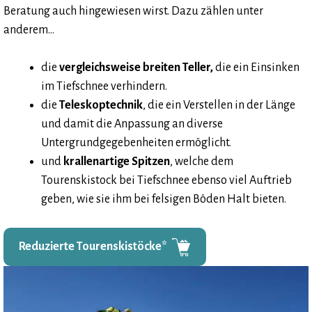
Beratung auch hingewiesen wirst. Dazu zählen unter
anderem…
die
vergleichsweise breiten Teller,
die ein Einsinken
im Tiefschnee verhindern.
die
Teleskoptechnik
, die ein Verstellen in der Länge
und damit die Anpassung an diverse
Untergrundgegebenheiten ermöglicht.
und
krallenartige Spitzen
, welche dem
Tourenskistock bei Tiefschnee ebenso viel Auftrieb
geben, wie sie ihm bei felsigen Böden Halt bieten.
Reduzierte Tourenskistöcke*