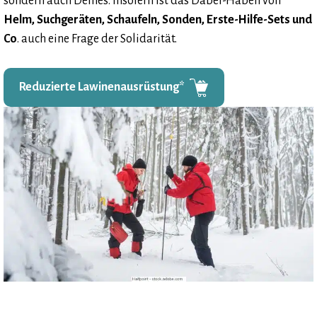
sondern auch Deines. Insofern ist das Dabei-Haben von
Helm, Suchgeräten, Schaufeln, Sonden, Erste-Hilfe-Sets und
Co
. auch eine Frage der Solidarität.
Reduzierte Lawinenausrüstung*