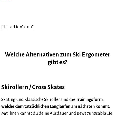
[the_ad id=“7010″]
Welche Alternativen zum Ski Ergometer
gibt es?
Skirollern / Cross Skates
Skating und Klassische Skiroller sind die
Trainingsform
,
welche dem tatsächlichen Langlaufen am nächsten kommt
.
Mit ihnen kannst du deine Ausdauer und Bewegungsabläufe