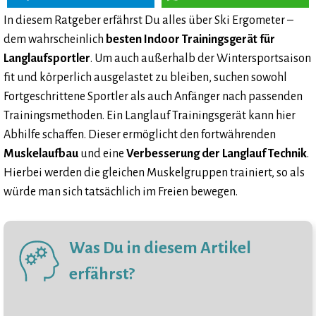
In diesem Ratgeber erfährst Du alles über Ski Ergometer –
dem wahrscheinlich
besten Indoor Trainingsgerät für
Langlaufsportler
. Um auch außerhalb der Wintersportsaison
fit und körperlich ausgelastet zu bleiben, suchen sowohl
Fortgeschrittene Sportler als auch Anfänger nach passenden
Trainingsmethoden. Ein Langlauf Trainingsgerät kann hier
Abhilfe schaffen. Dieser ermöglicht den fortwährenden
Muskelaufbau
und eine
Verbesserung der Langlauf Technik
.
Hierbei werden die gleichen Muskelgruppen trainiert, so als
würde man sich tatsächlich im Freien bewegen.
Was Du in diesem Artikel
erfährst?