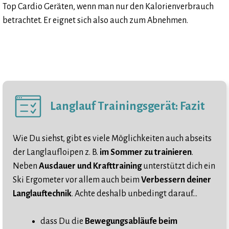
Top Cardio Geräten, wenn man nur den Kalorienverbrauch
betrachtet. Er eignet sich also auch zum Abnehmen.
Langlauf Trainingsgerät: Fazit
Wie Du siehst, gibt es viele Möglichkeiten auch abseits
der Langlaufloipen z. B.
im Sommer zu trainieren
.
Neben
Ausdauer und Krafttraining
unterstützt dich ein
Ski Ergometer vor allem auch beim
Verbessern deiner
Langlauftechnik
. Achte deshalb unbedingt darauf…
dass Du die
Bewegungsabläufe beim