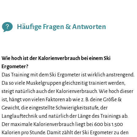
Häufige Fragen & Antworten
Wie hoch ist der Kalorienverbrauch bei einem Ski
Ergometer?
Das Training mit dem Ski Ergometer ist wirklich anstrengend.
Da so viele Muskelgruppen gleichzeitig trainiert werden,
steigt natürlich auch der Kalorienverbrauch. Wie hoch dieser
ist, hängt von vielen Faktoren ab wie z. B. deine Größe &
Gewicht, die eingestellte Schwierigkeitsstufe, der
Langlauftechnik und natürlich der Länge des Trainings ab.
Der maximale Kalorienverbrauch liegt bei 600 bis 1.500
Kalorien pro Stunde. Damit zählt der Ski Ergometer zu den