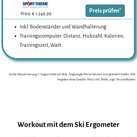
Preis prüfen*
Preis: € 1.249,99
Inkl. Bodenständer und Wandhalterung
Trainingscomputer: Distanz, Hubzahl, Kalorien,
Trainingszeit, Watt
Letzte Aktualisierung: 7. August 2026 um 18:59 . Angezeigte Preise können sich geändert haben. Alle
Angaben ohne Gewähr. Preis inkl. MwSt., zzgl. Versandkosten
Workout mit dem Ski Ergometer