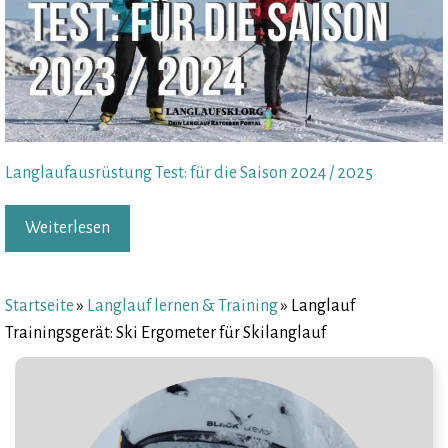
Langlaufausrüstung Test: für die Saison 2024 / 2025
Weiterlesen
Startseite
»
Langlauf lernen & Training
»
Langlauf
Trainingsgerät: Ski Ergometer für Skilanglauf