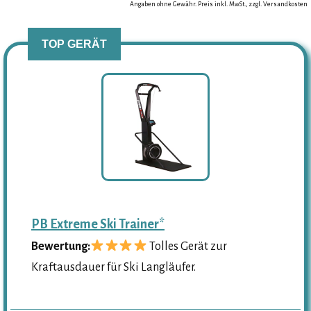
Angaben ohne Gewähr. Preis inkl. MwSt., zzgl. Versandkosten
TOP GERÄT
PB Extreme Ski Trainer*
Bewertung:
Tolles Gerät zur
Kraftausdauer für Ski Langläufer.