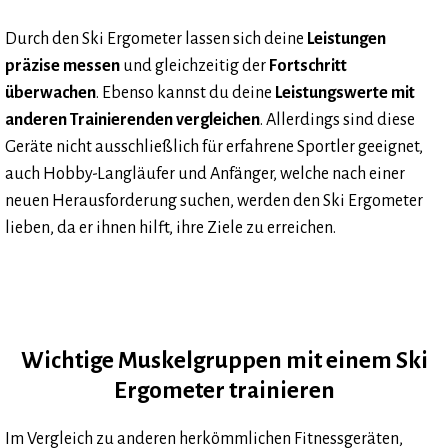
Durch den Ski Ergometer lassen sich deine
Leistungen
präzise messen
und gleichzeitig der
Fortschritt
überwachen
. Ebenso kannst du deine
Leistungswerte mit
anderen Trainierenden vergleichen
. Allerdings sind diese
Geräte nicht ausschließlich für erfahrene Sportler geeignet,
auch Hobby-Langläufer und Anfänger, welche nach einer
neuen Herausforderung suchen, werden den Ski Ergometer
lieben, da er ihnen hilft, ihre Ziele zu erreichen.
Wichtige Muskelgruppen mit einem Ski
Ergometer trainieren
Im Vergleich zu anderen herkömmlichen Fitnessgeräten,