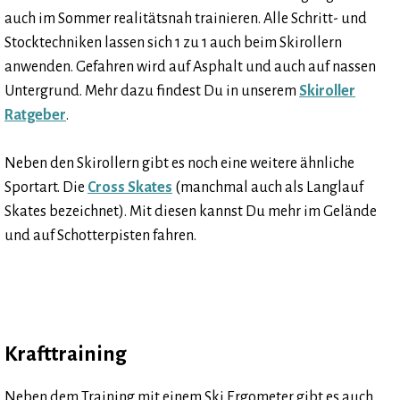
auch im Sommer realitätsnah trainieren. Alle Schritt- und
Stocktechniken lassen sich 1 zu 1 auch beim Skirollern
anwenden. Gefahren wird auf Asphalt und auch auf nassen
Untergrund. Mehr dazu findest Du in unserem
Skiroller
Ratgeber
.
Neben den Skirollern gibt es noch eine weitere ähnliche
Sportart. Die
Cross Skates
(manchmal auch als Langlauf
Skates bezeichnet). Mit diesen kannst Du mehr im Gelände
und auf Schotterpisten fahren.
Krafttraining
Neben dem Training mit einem Ski Ergometer gibt es auch