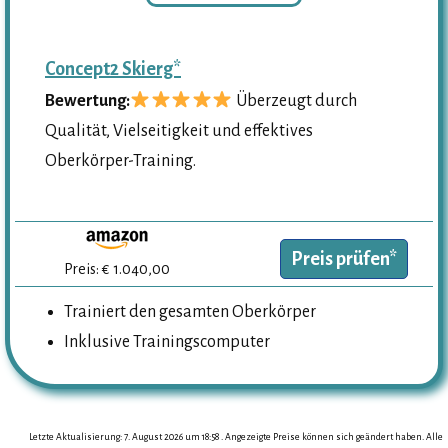
Concept2 Skierg*
Bewertung:
Überzeugt durch
Qualität, Vielseitigkeit und effektives
Oberkörper-Training.
Preis prüfen*
Preis: € 1.040,00
Trainiert den gesamten Oberkörper
Inklusive Trainingscomputer
Letzte Aktualisierung: 7. August 2026 um 18:58 . Angezeigte Preise können sich geändert haben. Alle