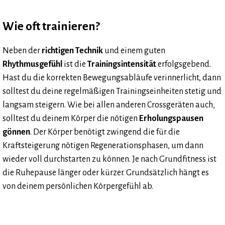
Wie oft trainieren?
Neben der
richtigen Technik
und einem guten
Rhythmusgefühl
ist die
Trainingsintensität
erfolgsgebend.
Hast du die korrekten Bewegungsabläufe verinnerlicht, dann
solltest du deine regelmäßigen Trainingseinheiten stetig und
langsam steigern. Wie bei allen anderen Crossgeräten auch,
solltest du deinem Körper die nötigen
Erholungspausen
gönnen
. Der Körper benötigt zwingend die für die
Kraftsteigerung nötigen Regenerationsphasen, um dann
wieder voll durchstarten zu können. Je nach Grundfitness ist
die Ruhepause länger oder kürzer. Grundsätzlich hängt es
von deinem persönlichen Körpergefühl ab.