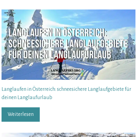
Langlaufen in Österreich: schneesichere Langlaufgebiete für
deinen Langlaufurlaub
Weiterlesen