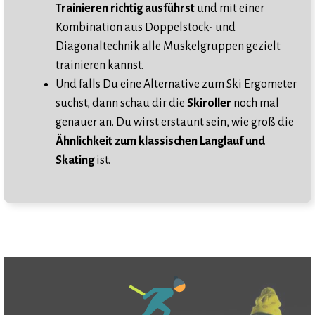
Trainieren richtig ausführst
und mit einer
Kombination aus Doppelstock- und
Diagonaltechnik alle Muskelgruppen gezielt
trainieren kannst.
Und falls Du eine Alternative zum Ski Ergometer
suchst, dann schau dir die
Skiroller
noch mal
genauer an. Du wirst erstaunt sein, wie groß die
Ähnlichkeit zum klassischen Langlauf und
Skating
ist.