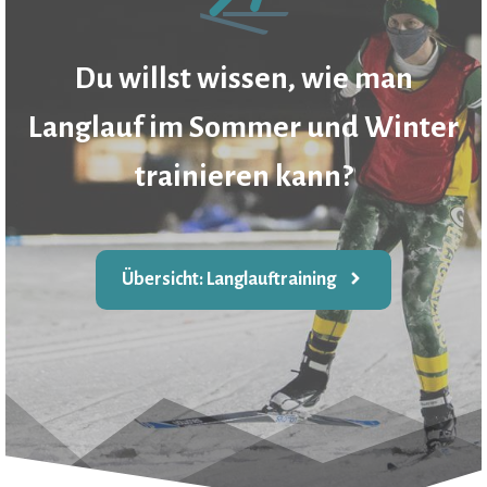
Du willst wissen, wie man
Langlauf im Sommer und Winter
trainieren kann?
Übersicht: Langlauftraining