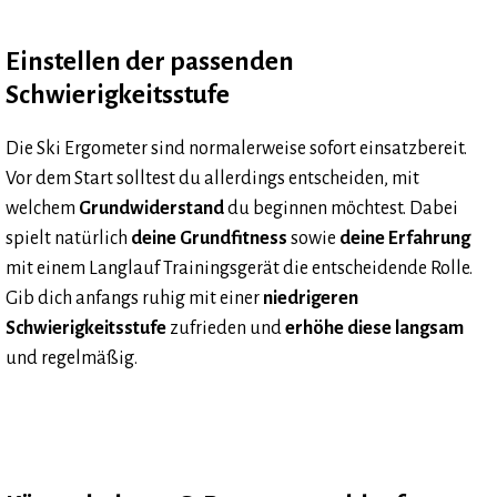
Einstellen der passenden
Schwierigkeitsstufe
Die Ski Ergometer sind normalerweise sofort einsatzbereit.
Vor dem Start solltest du allerdings entscheiden, mit
welchem
Grundwiderstand
du beginnen möchtest. Dabei
spielt natürlich
deine Grundfitness
sowie
deine Erfahrung
mit einem Langlauf Trainingsgerät die entscheidende Rolle.
Gib dich anfangs ruhig mit einer
niedrigeren
Schwierigkeitsstufe
zufrieden und
erhöhe diese langsam
und regelmäßig.