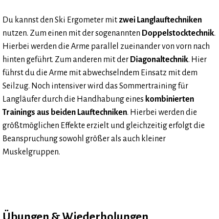
Du kannst den Ski Ergometer mit
zwei Langlauftechniken
nutzen. Zum einen mit der sogenannten
Doppelstocktechnik
.
Hierbei werden die Arme parallel zueinander von vorn nach
hinten geführt. Zum anderen mit der
Diagonaltechnik
. Hier
führst du die Arme mit abwechselndem Einsatz mit dem
Seilzug. Noch intensiver wird das Sommertraining für
Langläufer durch die Handhabung eines
kombinierten
Trainings aus beiden Lauftechniken
. Hierbei werden die
größtmöglichen Effekte erzielt und gleichzeitig erfolgt die
Beanspruchung sowohl größer als auch kleiner
Muskelgruppen.
Übungen & Wiederholungen