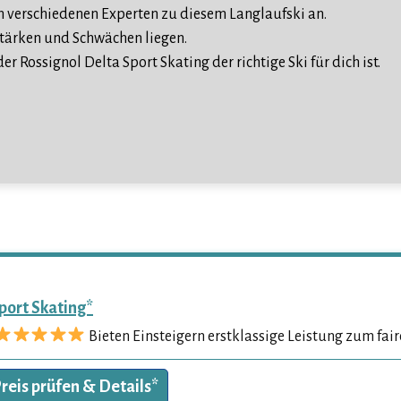
 verschiedenen Experten zu diesem Langlaufski an.
Stärken und Schwächen liegen.
er Rossignol Delta Sport Skating der richtige Ski für dich ist.
port Skating*
Bieten Einsteigern erstklassige Leistung zum fair
reis prüfen & Details*