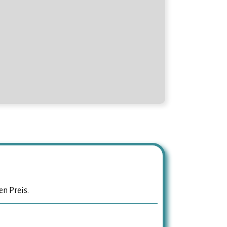
en Preis.