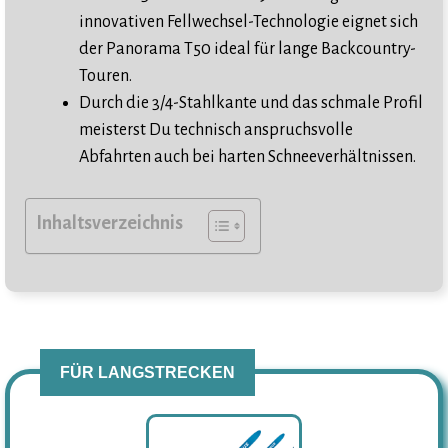
innovativen Fellwechsel-Technologie eignet sich
der Panorama T50 ideal für lange Backcountry-
Touren.
Durch die 3/4-Stahlkante und das schmale Profil
meisterst Du technisch anspruchsvolle
Abfahrten auch bei harten Schneeverhältnissen.
Inhaltsverzeichnis
FÜR LANGSTRECKEN