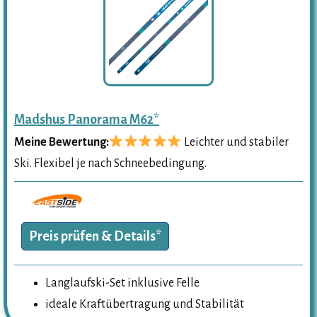
Madshus Panorama M62*
Meine Bewertung:
Leichter und stabiler
Ski. Flexibel je nach Schneebedingung.
Preis prüfen & Details*
Langlaufski-Set inklusive Felle
ideale Kraftübertragung und Stabilität