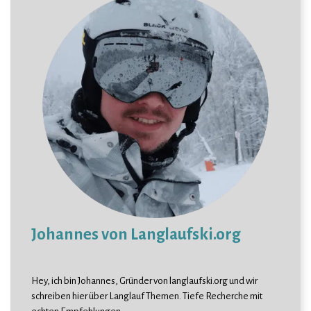
Johannes von Langlaufski.org
Hey, ich bin Johannes, Gründer von langlaufski.org und wir
schreiben hier über Langlauf Themen. Tiefe Recherche mit