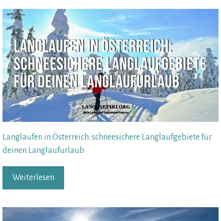
Langlaufen in Österreich: schneesichere Langlaufgebiete für
deinen Langlaufurlaub
Weiterlesen