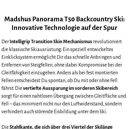
Madshus Panorama T50 Backcountry Ski:
Innovative Technologie auf der Spur
Der
Intelligrip Transition Skin Mechanismus
revolutioniert
die klassische Skiausrüstung: Ein speziell entwickeltes
Einklicksystem ermöglicht Dir das schnelle Anbringen und
Entfernen von Steigfellen, ohne dabei Kompromisse bei der
Gleitfähigkeit einzugehen. Anders als bei fest montierten
Fellen entscheidest Du spontan, ob Du mit oder ohne Fell
fährst. Die
vertiefte Aussparung im vorderen Skibereich
sorgt für einen nahtlosen Übergang zwischen Gleitfläche und
Fell – das minimiert nicht nur den Luftwiderstand, sondern
verhindert auch störende Eisbildung unter dem Ski.
Die
Stahlkante, die sich über drei Viertel der Skilänge