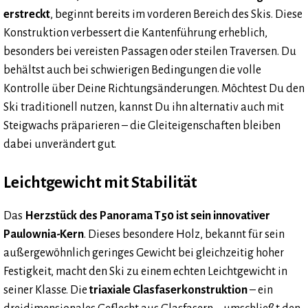
erstreckt
, beginnt bereits im vorderen Bereich des Skis. Diese
Konstruktion verbessert die Kantenführung erheblich,
besonders bei vereisten Passagen oder steilen Traversen. Du
behältst auch bei schwierigen Bedingungen die volle
Kontrolle über Deine Richtungsänderungen. Möchtest Du den
Ski traditionell nutzen, kannst Du ihn alternativ auch mit
Steigwachs präparieren – die Gleiteigenschaften bleiben
dabei unverändert gut.
Leichtgewicht mit Stabilität
Das
Herzstück des Panorama T50 ist sein innovativer
Paulownia-Kern
. Dieses besondere Holz, bekannt für sein
außergewöhnlich geringes Gewicht bei gleichzeitig hoher
Festigkeit, macht den Ski zu einem echten Leichtgewicht in
seiner Klasse. Die
triaxiale Glasfaserkonstruktion
– ein