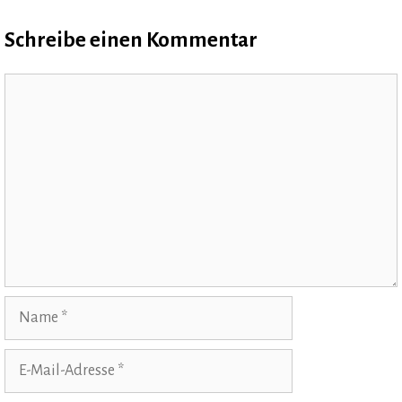
Schreibe einen Kommentar
Kommentar
Name
E-
Mail-