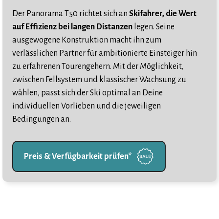
Der Panorama T50 richtet sich an
Skifahrer, die Wert
auf Effizienz bei langen Distanzen
legen. Seine
ausgewogene Konstruktion macht ihn zum
verlässlichen Partner für ambitionierte Einsteiger hin
zu erfahrenen Tourengehern. Mit der Möglichkeit,
zwischen Fellsystem und klassischer Wachsung zu
wählen, passt sich der Ski optimal an Deine
individuellen Vorlieben und die jeweiligen
Bedingungen an.
Preis & Verfügbarkeit prüfen*