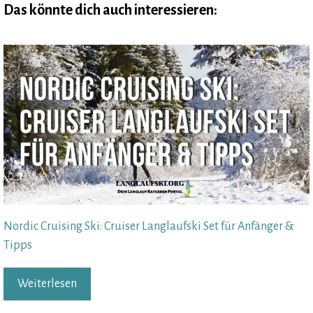
Das könnte dich auch interessieren:
Nordic Cruising Ski: Cruiser Langlaufski Set für Anfänger &
Tipps
Weiterlesen